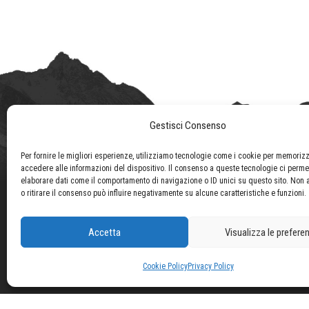
Gestisci Consenso
Per fornire le migliori esperienze, utilizziamo tecnologie come i cookie per memoriz
accedere alle informazioni del dispositivo. Il consenso a queste tecnologie ci perme
elaborare dati come il comportamento di navigazione o ID unici su questo sito. Non 
o ritirare il consenso può influire negativamente su alcune caratteristiche e funzioni.
Accetta
Visualizza le prefere
Cookie Policy
Privacy Policy