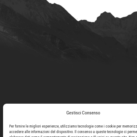
Gestisci Consenso
Per fornire le migliori esperienze, utilizziamo tecnologie come i cookie per memoriz
accedere alle informazioni del dispositivo. Il consenso a queste tecnologie ci perme