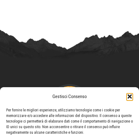
Gestisci Consenso
Per fornire le migliori esperienze, utilizziamo tecnologie come i cookie per
memorizzare e/o accedere alle informazioni del dispositivo. Il consenso a queste
tecnologie ci permetterà di elaborare dati come il comportamento di navigazione o
ID unici su questo sito. Non acconsentire o ritirare il consenso può influire
negativamente su alcune caratteristiche e funzioni.