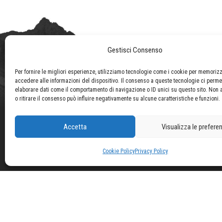
Gestisci Consenso
Per fornire le migliori esperienze, utilizziamo tecnologie come i cookie per memoriz
accedere alle informazioni del dispositivo. Il consenso a queste tecnologie ci perme
elaborare dati come il comportamento di navigazione o ID unici su questo sito. Non 
o ritirare il consenso può influire negativamente su alcune caratteristiche e funzioni.
Accetta
Visualizza le prefere
Cookie Policy
Privacy Policy