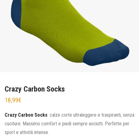
Crazy Carbon Socks
18,99
€
Crazy Carbon Socks
: calze corte ultraleggere e traspiranti, senza
cuciture. Massimo comfort e piedi sempre asciutti. Perfette per
sport e attività intense.