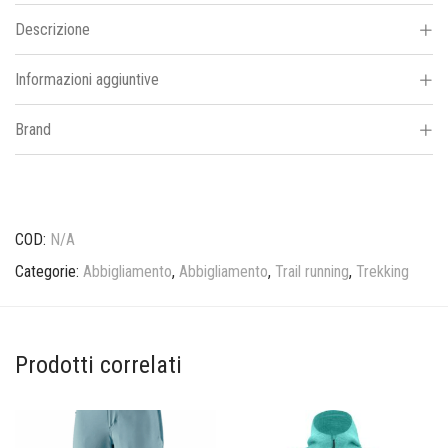
Descrizione
Informazioni aggiuntive
Brand
COD:
N/A
Categorie:
Abbigliamento
,
Abbigliamento
,
Trail running
,
Trekking
Prodotti correlati