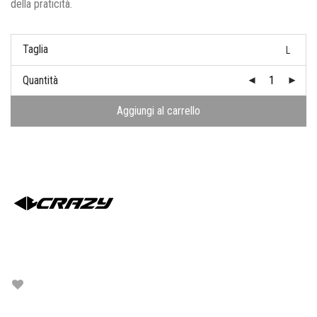
della praticità.
Taglia
L
Quantità
Aggiungi al carrello