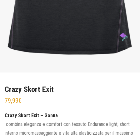
Crazy Skort Exit
79,99
€
Crazy Skort Exit – Gonna
combina eleganza e comfort con tessuto Endurance light, short
interno micromassaggiante e vita alta elasticizzata per il massimo