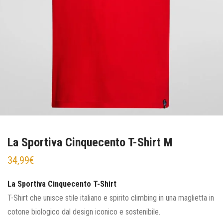
La Sportiva Cinquecento T-Shirt M
34,99
€
La Sportiva Cinquecento T-Shirt
T-Shirt che unisce stile italiano e spirito climbing in una maglietta in
cotone biologico dal design iconico e sostenibile.