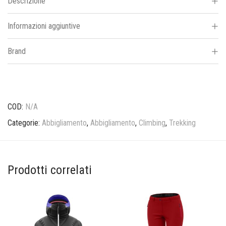
Descrizione
Informazioni aggiuntive
Brand
COD:
N/A
Categorie:
Abbigliamento
,
Abbigliamento
,
Climbing
,
Trekking
Prodotti correlati