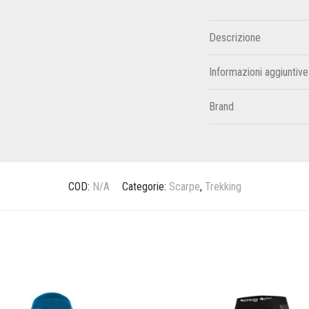
Descrizione
Informazioni aggiuntive
Brand
COD:
N/A
Categorie:
Scarpe
,
Trekking