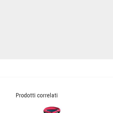
Prodotti correlati