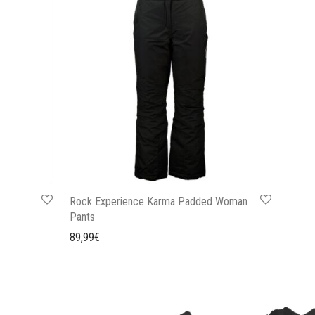
Rock Experience Karma Padded Woman
Pants
89,99
€