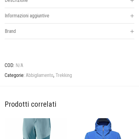
Descrizione
Informazioni aggiuntive
Brand
COD:
N/A
Categorie:
Abbigliamento
,
Trekking
Prodotti correlati