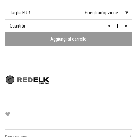
Taglia EUR
Scegli un'opzione
Quantità
Aggiungi al carrello