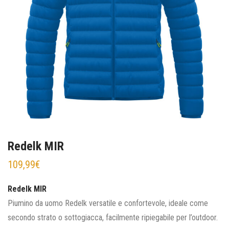
Redelk MIR
109,99
€
Redelk MIR
Piumino da uomo Redelk versatile e confortevole, ideale come
secondo strato o sottogiacca, facilmente ripiegabile per l’outdoor.